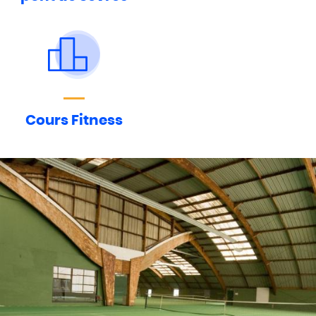
Cours Fitness