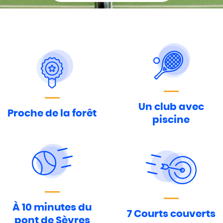
Un club avec
Proche de la forêt
piscine
À 10 minutes du
7 Courts couverts
pont de Sèvres