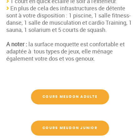
1 court en quick éclairé le soir à l'extérieur.
En plus de cela des infrastructures de détente
sont à votre disposition : 1 piscine, 1 salle fitness-
danse, 1 salle de musculation et cardio Training, 1
sauna, 1 solarium et 5 courts de squash.
A noter :
la surface moquette est confortable et
adaptée à tous types de jeux, elle ménage
également votre dos et vos genoux.
COURS MEUDON ADULTE
COURS MEUDON JUNIOR