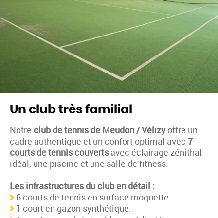
Un club très familial
Notre
club de tennis de Meudon / Vélizy
offre un
cadre authentique et un confort optimal avec
7
courts de tennis couverts
avec éclairage zénithal
idéal, une piscine et une salle de fitness.
Les infrastructures du club en détail :
6 courts de tennis en surface moquette
1 court en gazon synthétique.