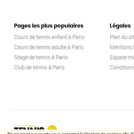
Pages les plus populaires
Légales
Cours de tennis enfant à Paris
Plan du si
Cours de tennis adulte à Paris
Mentions 
Stage de tennis à Paris
Espace mo
Club de tennis à Paris
Condition