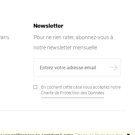
Newsletter
aris
Pour ne rien rater, abonnez-vous à
notre newsletter mensuelle.
En cochant cette case vous acceptez notre
Charte de Protection des Données