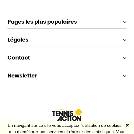
Pages les plus populaires
Légales
Contact
Newsletter