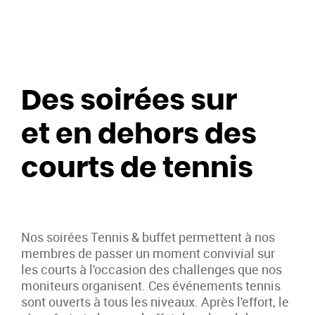
Des soirées sur
et en dehors des
courts de tennis
Nos soirées Tennis & buffet permettent à nos
membres de passer un moment convivial sur
les courts à l'occasion des challenges que nos
moniteurs organisent. Ces événements tennis
sont ouverts à tous les niveaux. Après l'effort, le