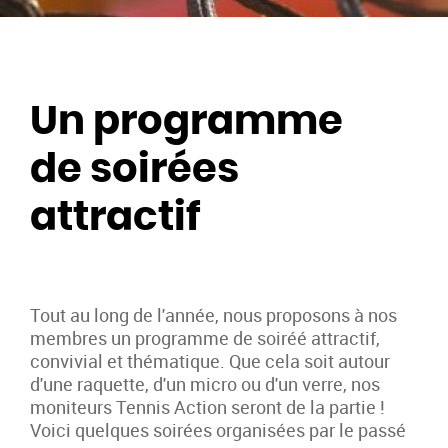
Un programme
de soirées
attractif
Tout au long de l'année, nous proposons à nos
membres un programme de soiréé attractif,
convivial et thématique. Que cela soit autour
d'une raquette, d'un micro ou d'un verre, nos
moniteurs Tennis Action seront de la partie !
Voici quelques soirées organisées par le passé