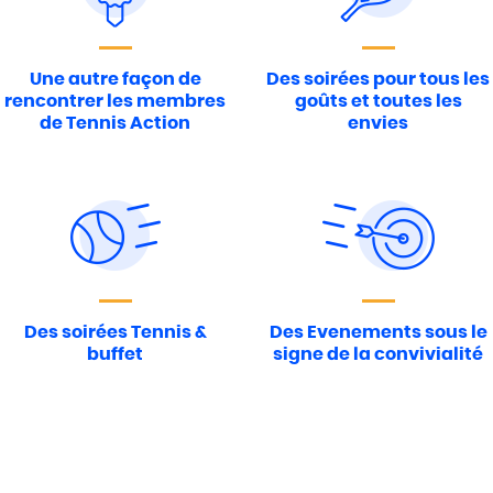
Une autre façon de
Des soirées pour tous les
rencontrer les membres
goûts et toutes les
de Tennis Action
envies
Des soirées Tennis &
Des Evenements sous le
buffet
signe de la convivialité