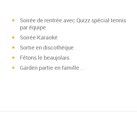
Soirée de rentrée avec Quizz spécial tennis
par équipe
Soirée Karaoké
Sortie en discothèque
Fêtons le beaujolais
Garden partie en famille...