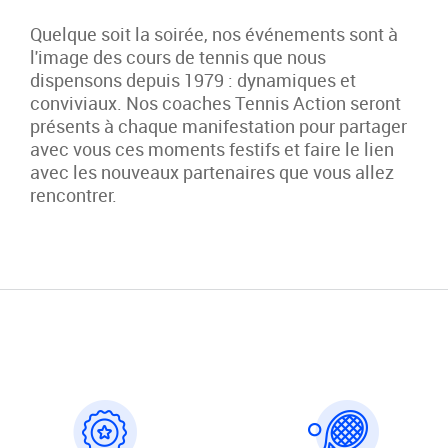
Quelque soit la soirée, nos événements sont à
l'image des cours de tennis que nous
dispensons depuis 1979 : dynamiques et
conviviaux. Nos coaches Tennis Action seront
présents à chaque manifestation pour partager
avec vous ces moments festifs et faire le lien
avec les nouveaux partenaires que vous allez
rencontrer.