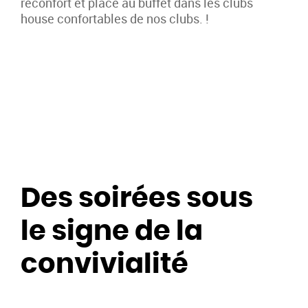
réconfort et place au buffet dans les clubs
house confortables de nos clubs. !
Des soirées sous
le signe de la
convivialité