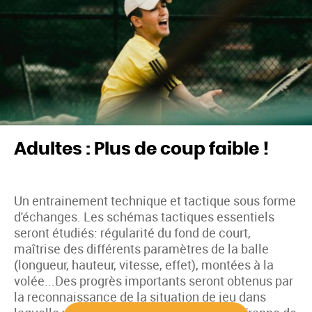
Adultes : Plus de coup faible !
Un entrainement technique et tactique sous forme
d'échanges. Les schémas tactiques essentiels
seront étudiés: régularité du fond de court,
maîtrise des différents paramètres de la balle
(longueur, hauteur, vitesse, effet), montées à la
volée...Des progrès importants seront obtenus par
la reconnaissance de la situation de jeu dans