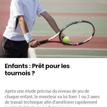
Enfants : Prêt pour les
tournois ?
Après une étude précise du niveau de jeu de
chaque enfant, le moniteur va lui fixer 1 ou 2 axes
de travail technique afin d'améliorer rapidement