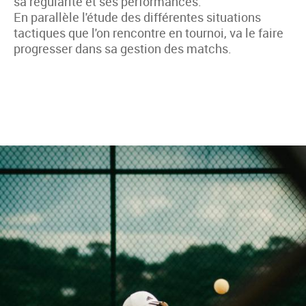
sa régularité et ses performances.
En parallèle l'étude des différentes situations
tactiques que l'on rencontre en tournoi, va le faire
progresser dans sa gestion des matchs.