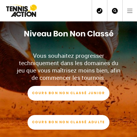
Niveau Bon Non Classé
Vous souhaitez progresser
techniquement dans les domaines du
jeu que vous maîtrisez moins bien, afin
de commencer les tournois.
COURS BON NON CLASSÉ JUNIOR
COURS BON NON CLASSÉ ADULTE