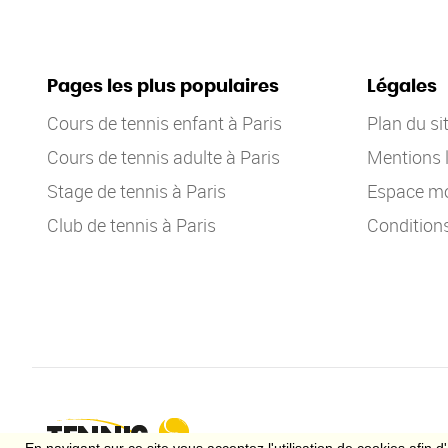
Pages les plus populaires
Légales
Cours de tennis enfant à Paris
Plan du si
Cours de tennis adulte à Paris
Mentions 
Stage de tennis à Paris
Espace mo
Club de tennis à Paris
Condition