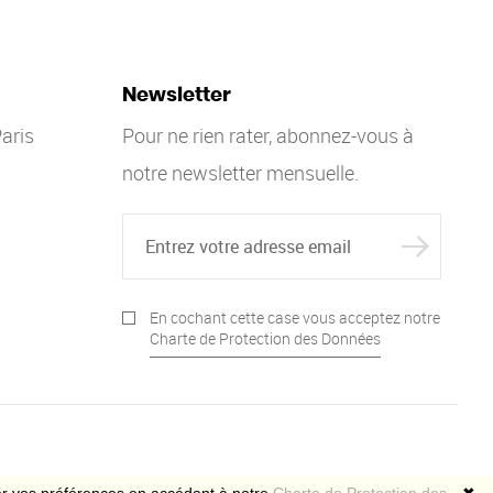
Newsletter
aris
Pour ne rien rater, abonnez-vous à
notre newsletter mensuelle.
En cochant cette case vous acceptez notre
Charte de Protection des Données