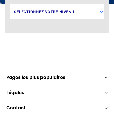
Pages les plus populaires
Légales
Contact