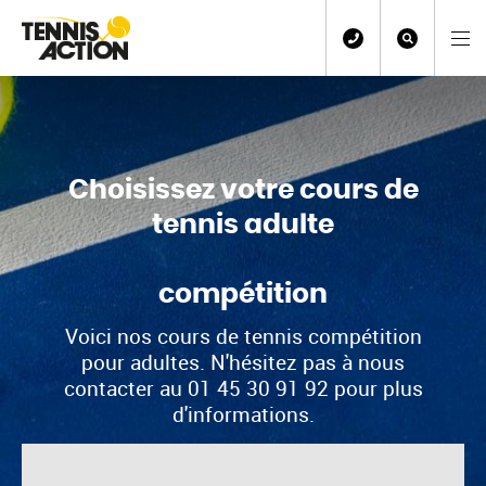
Choisissez votre cours de
tennis adulte
compétition
Voici nos cours de tennis compétition
pour adultes. N'hésitez pas à nous
contacter au 01 45 30 91 92 pour plus
d'informations.