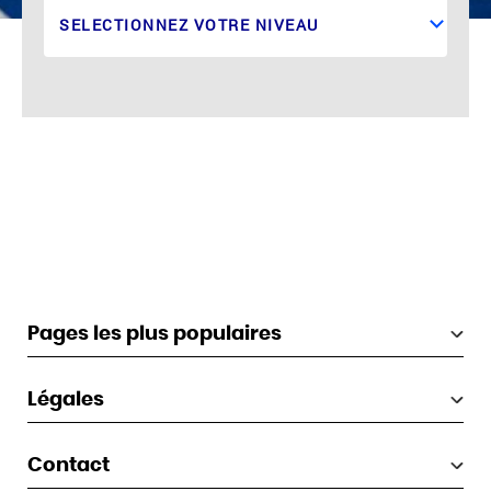
Pages les plus populaires
Légales
Contact