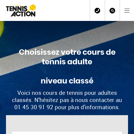
Choisissez votre cours de
tennis adulte
niveau classé
Voici nos cours de tennis pour adultes
classés. N'hésitez pas à nous contacter au
01 45 30 91 92 pour plus d'informations.