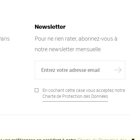
Newsletter
aris
Pour ne rien rater, abonnez-vous à
notre newsletter mensuelle.
En cochant cette case vous acceptez notre
Charte de Protection des Données