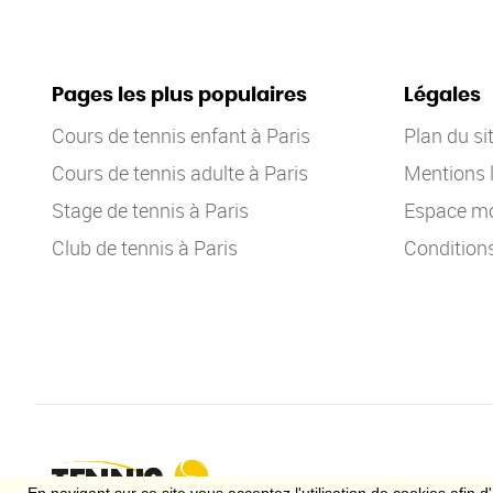
Pages les plus populaires
Légales
Cours de tennis enfant à Paris
Plan du si
Cours de tennis adulte à Paris
Mentions 
Stage de tennis à Paris
Espace mo
Club de tennis à Paris
Condition