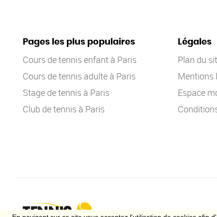
Pages les plus populaires
Légales
Cours de tennis enfant à Paris
Plan du si
Cours de tennis adulte à Paris
Mentions 
Stage de tennis à Paris
Espace mo
Club de tennis à Paris
Condition