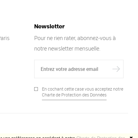
Newsletter
aris
Pour ne rien rater, abonnez-vous à
notre newsletter mensuelle.
En cochant cette case vous acceptez notre
Charte de Protection des Données