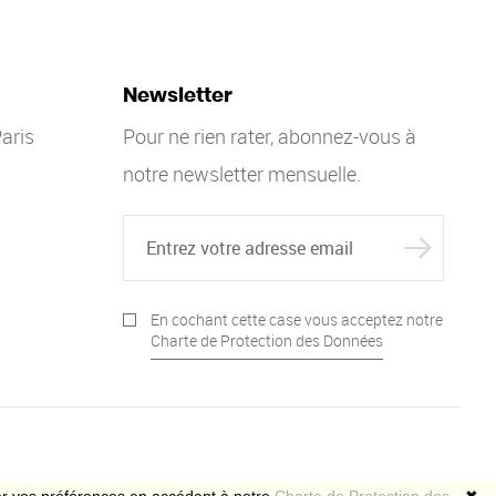
Newsletter
aris
Pour ne rien rater, abonnez-vous à
notre newsletter mensuelle.
En cochant cette case vous acceptez notre
Charte de Protection des Données