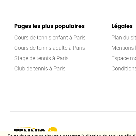
Pages les plus populaires
Légales
Cours de tennis enfant à Paris
Plan du si
Cours de tennis adulte à Paris
Mentions 
Stage de tennis à Paris
Espace mo
Club de tennis à Paris
Condition