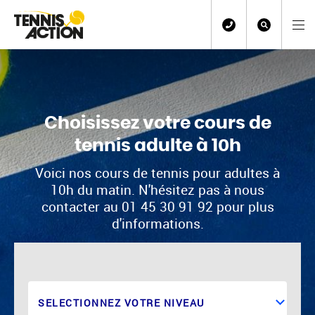
Choisissez votre cours de
tennis adulte à 10h
Voici nos cours de tennis pour adultes à
10h du matin. N'hésitez pas à nous
contacter au 01 45 30 91 92 pour plus
d'informations.