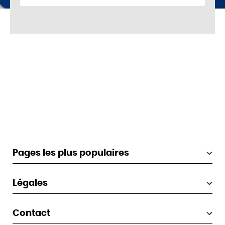
Pages les plus populaires
Légales
Contact