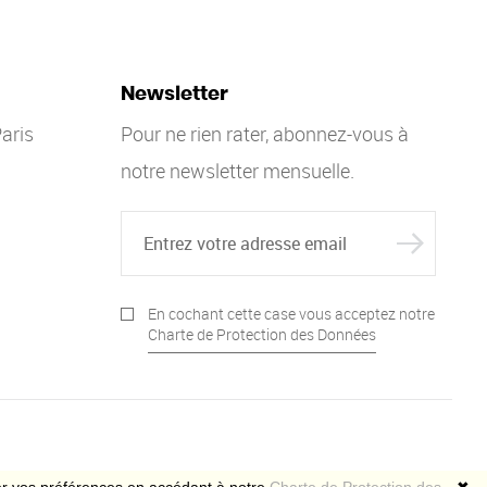
Newsletter
aris
Pour ne rien rater, abonnez-vous à
notre newsletter mensuelle.
En cochant cette case vous acceptez notre
Charte de Protection des Données