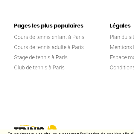
Pages les plus populaires
Légales
Cours de tennis enfant à Paris
Plan du si
Cours de tennis adulte à Paris
Mentions 
Stage de tennis à Paris
Espace mo
Club de tennis à Paris
Condition