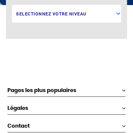
Pages les plus populaires
Légales
Contact