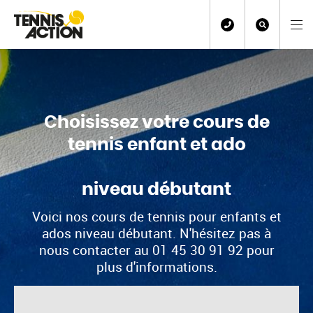
Choisissez votre cours de
tennis enfant et ado
niveau débutant
Voici nos cours de tennis pour enfants et
ados niveau débutant. N'hésitez pas à
nous contacter au 01 45 30 91 92 pour
plus d'informations.